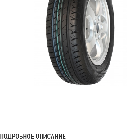
ПОДРОБНОЕ ОПИСАНИЕ