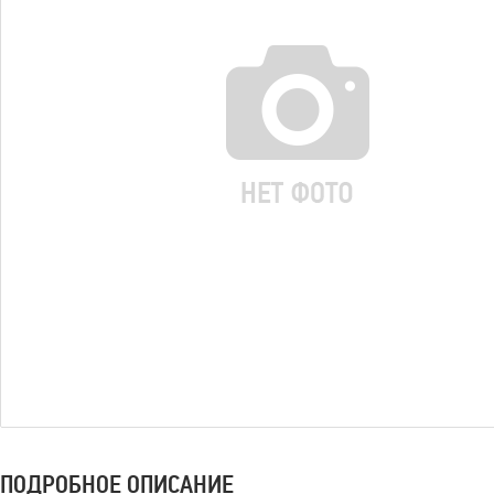
ПОДРОБНОЕ ОПИСАНИЕ