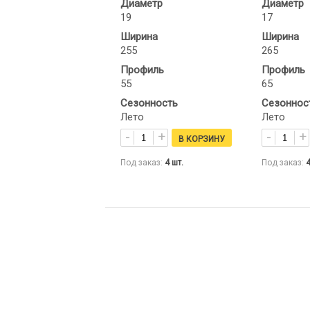
Диаметр
Диаметр
19
17
Ширина
Ширина
255
265
Профиль
Профиль
55
65
Сезонность
Сезоннос
Лето
Лето
Под заказ:
4
шт.
Под заказ: