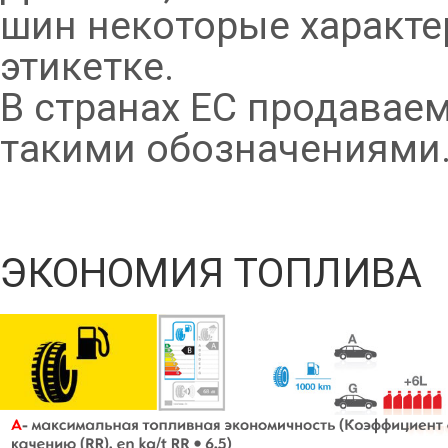
шин некоторые характе
этикетке.
В странах ЕС продавае
такими обозначениями
ЭКОНОМИЯ ТОПЛИВА