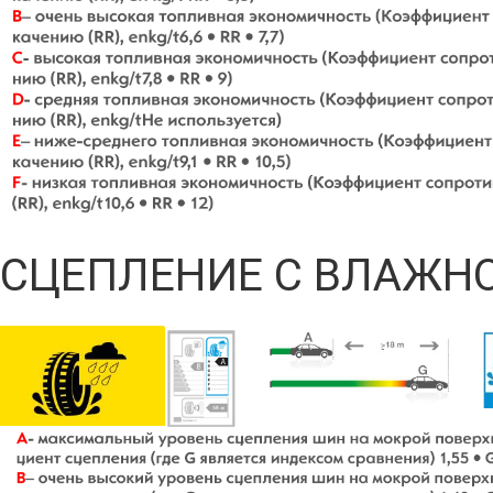
СЦЕПЛЕНИЕ С ВЛАЖН