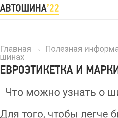
АВТОШИНА
’22
Главная
→
Полезная информ
шинах
ЕВРОЭТИКЕТКА И МАРК
Что можно узнать о ши
Для того, чтобы легче